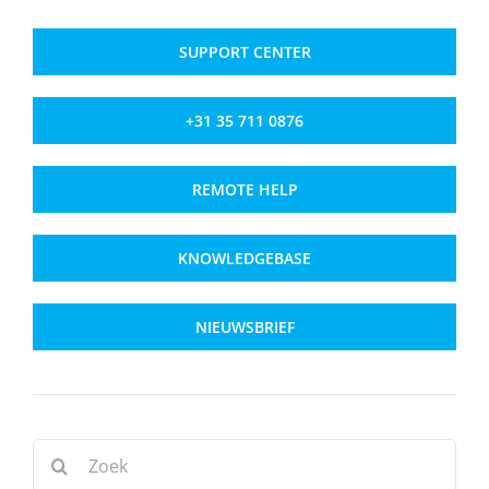
SUPPORT CENTER
+31 35 711 0876
REMOTE HELP
KNOWLEDGEBASE
NIEUWSBRIEF
Zoeken
naar: