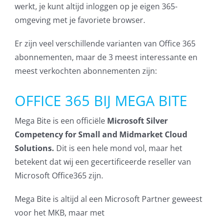
werkt, je kunt altijd inloggen op je eigen 365-
Contact
omgeving met je favoriete browser.
Er zijn veel verschillende varianten van Office 365
abonnementen, maar de 3 meest interessante en
meest verkochten abonnementen zijn:
OFFICE 365 BIJ MEGA BITE
Mega Bite is een officiële
Microsoft Silver
Competency for Small and Midmarket Cloud
Solutions.
Dit is een hele mond vol, maar het
betekent dat wij een gecertificeerde reseller van
Microsoft Office365 zijn.
Mega Bite is altijd al een Microsoft Partner geweest
voor het MKB, maar met