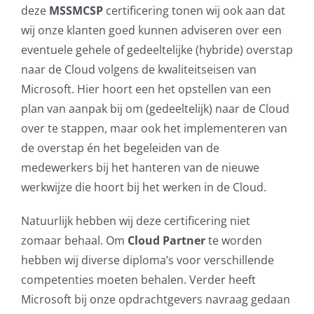
deze
MSSMCSP
certificering tonen wij ook aan dat
wij onze klanten goed kunnen adviseren over een
eventuele gehele of gedeeltelijke (hybride) overstap
naar de Cloud volgens de kwaliteitseisen van
Microsoft. Hier hoort een het opstellen van een
plan van aanpak bij om (gedeeltelijk) naar de Cloud
over te stappen, maar ook het implementeren van
de overstap én het begeleiden van de
medewerkers bij het hanteren van de nieuwe
werkwijze die hoort bij het werken in de Cloud.
Natuurlijk hebben wij deze certificering niet
zomaar behaal. Om
Cloud Partner
te worden
hebben wij diverse diploma’s voor verschillende
competenties moeten behalen. Verder heeft
Microsoft bij onze opdrachtgevers navraag gedaan