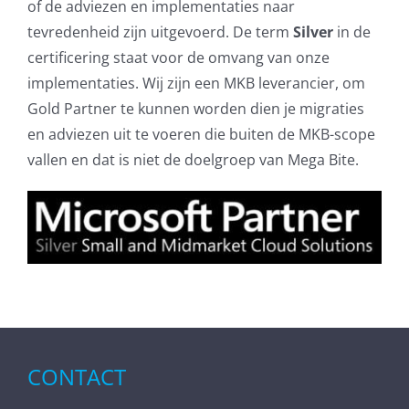
of de adviezen en implementaties naar
tevredenheid zijn uitgevoerd. De term
Silver
in de
certificering staat voor de omvang van onze
implementaties. Wij zijn een MKB leverancier, om
Gold Partner te kunnen worden dien je migraties
en adviezen uit te voeren die buiten de MKB-scope
vallen en dat is niet de doelgroep van Mega Bite.
CONTACT