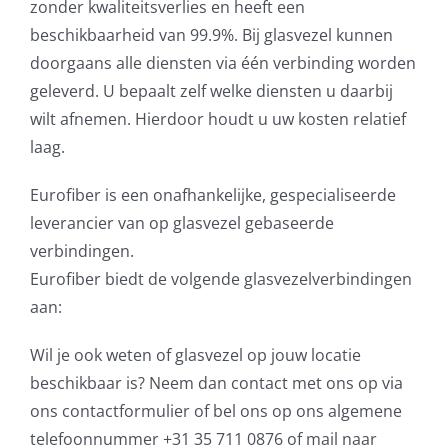
zonder kwaliteitsverlies en heeft een
beschikbaarheid van 99.9%. Bij glasvezel kunnen
doorgaans alle diensten via één verbinding worden
geleverd. U bepaalt zelf welke diensten u daarbij
wilt afnemen. Hierdoor houdt u uw kosten relatief
laag.
Eurofiber is een onafhankelijke, gespecialiseerde
leverancier van op glasvezel gebaseerde
verbindingen.
Eurofiber biedt de volgende glasvezelverbindingen
aan:
Wil je ook weten of glasvezel op jouw locatie
beschikbaar is? Neem dan contact met ons op via
ons contactformulier of bel ons op ons algemene
telefoonnummer +31 35 711 0876 of mail naar