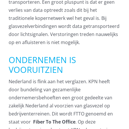
transporteren. Een groot pluspunt is dat er geen
verlies van data optreedt zoals dit bij het
traditionele kopernetwerk wel het geval is. Bij
glasvezelverbindingen wordt data getransporteerd
door lichtsignalen. Verstoringen treden nauwelijks
op en afluisteren is niet mogelijk.
ONDERNEMEN IS
VOORUITZIEN
Nederland is flink aan het verglazen. KPN heeft
door bundeling van gezamenlijke
ondernemersbehoeften een groot gedeelte van
zakelijk Nederland al voorzien van glasvezel op
bedrijventerreinen. Dit wordt FTTO genoemd en
staat voor
Fiber To The Office
. Op deze