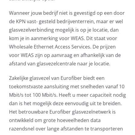
Wanneer jouw bedrijf niet is gevestigd op een door
de KPN vast- gesteld bedrijventerrein, maar er wel
glasvezelverbinding mogelijk is op je locatie, dan
kom je in aanmerking voor WEAS. Dit staat voor
Wholesale Ethernet Access Services. De prijzen
voor WEAS zijn op aanvraag en afhankelijk van de
afstand van glasvezelcentrale naar je locatie.
Zakelijke glasvezel van Eurofiber biedt een
toekomstvaste aansluiting met snelheden vanaf 10
Mbit/s tot 100 Mbit/s. Heeft u meer capaciteit nodig
dan is het mogelijk deze eenvoudig uit te breiden.
Het betrouwbare Eurofiber glasvezelnetwerk is
ontwikkeld om grote hoeveelheden data
razendsnel over lange afstanden te transporteren