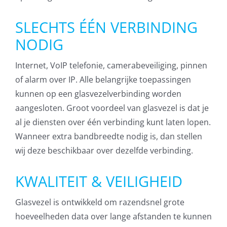
SLECHTS ÉÉN VERBINDING
NODIG
Internet, VoIP telefonie, camerabeveiliging, pinnen
of alarm over IP. Alle belangrijke toepassingen
kunnen op een glasvezelverbinding worden
aangesloten. Groot voordeel van glasvezel is dat je
al je diensten over één verbinding kunt laten lopen.
Wanneer extra bandbreedte nodig is, dan stellen
wij deze beschikbaar over dezelfde verbinding.
KWALITEIT & VEILIGHEID
Glasvezel is ontwikkeld om razendsnel grote
hoeveelheden data over lange afstanden te kunnen