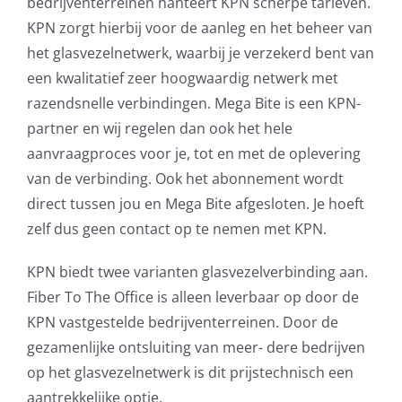
bedrijventerreinen hanteert KPN scherpe tarieven.
KPN zorgt hierbij voor de aanleg en het beheer van
het glasvezelnetwerk, waarbij je verzekerd bent van
een kwalitatief zeer hoogwaardig netwerk met
razendsnelle verbindingen. Mega Bite is een KPN-
partner en wij regelen dan ook het hele
aanvraagproces voor je, tot en met de oplevering
van de verbinding. Ook het abonnement wordt
direct tussen jou en Mega Bite afgesloten. Je hoeft
zelf dus geen contact op te nemen met KPN.
KPN biedt twee varianten glasvezelverbinding aan.
Fiber To The Office is alleen leverbaar op door de
KPN vastgestelde bedrijventerreinen. Door de
gezamenlijke ontsluiting van meer- dere bedrijven
op het glasvezelnetwerk is dit prijstechnisch een
aantrekkelijke optie.