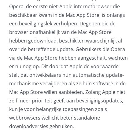
Opera, de eerste niet-Apple internetbrowser die
beschikbaar kwam in de Mac App Store, is onlangs
een beveiligingslek verholpen. Degenen die de
browser onafhankelijk van de Mac App Store
hebben gedownload, beschikken waarschijnlijk al
over de betreffende update. Gebruikers die Opera
via de Mac App Store hebben aangeschaft, wachten
er nu nog op. Dit doordat Apple de voorwaarde
stelt dat ontwikkelaars hun automatische update-
mechanisme verwijderen als ze hun software in de
Mac App Store willen aanbieden. Zolang Apple niet
zelf meer prioriteit geeft aan beveiligingsupdates,
kun je voor belangrijke toepassingen zoals
webbrowsers wellicht beter standalone
downloadversies gebruiken.