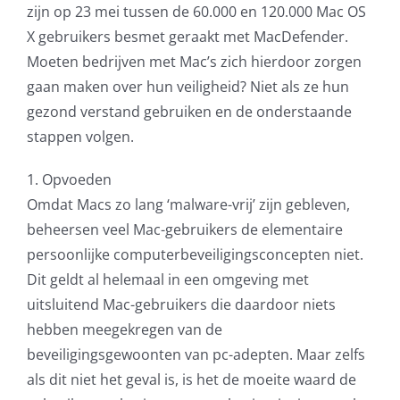
zijn op 23 mei tussen de 60.000 en 120.000 Mac OS
X gebruikers besmet geraakt met MacDefender.
Moeten bedrijven met Mac’s zich hierdoor zorgen
gaan maken over hun veiligheid? Niet als ze hun
gezond verstand gebruiken en de onderstaande
stappen volgen.
1. Opvoeden
Omdat Macs zo lang ‘malware-vrij’ zijn gebleven,
beheersen veel Mac-gebruikers de elementaire
persoonlijke computerbeveiligingsconcepten niet.
Dit geldt al helemaal in een omgeving met
uitsluitend Mac-gebruikers die daardoor niets
hebben meegekregen van de
beveiligingsgewoonten van pc-adepten. Maar zelfs
als dit niet het geval is, is het de moeite waard de