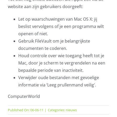
website aan zijn gebruikers doorgeeft:
Let op waarschuwingen van Mac OS X: jij
beslist vervolgens of je een programma wilt
openen of niet.
Gebruik FileVault om je belangrijkste
documenten te coderen.
Houd controle over wie toegang heeft tot je
Mac, door je scherm te vergrendelen na een
bepaalde periode van inactiviteit.
Verwijder oude bestanden met gevoelige
informatie via ‘Leeg prullenmand veilig'.
ComputerWorld
Published On: 06-06-11
|
Categories:
nieuws