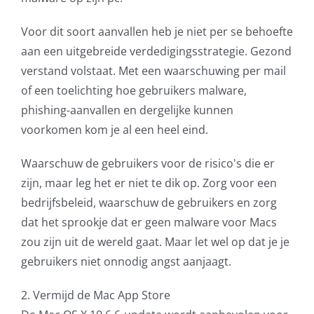
Voor dit soort aanvallen heb je niet per se behoefte
aan een uitgebreide verdedigingsstrategie. Gezond
verstand volstaat. Met een waarschuwing per mail
of een toelichting hoe gebruikers malware,
phishing-aanvallen en dergelijke kunnen
voorkomen kom je al een heel eind.
Waarschuw de gebruikers voor de risico's die er
zijn, maar leg het er niet te dik op. Zorg voor een
bedrijfsbeleid, waarschuw de gebruikers en zorg
dat het sprookje dat er geen malware voor Macs
zou zijn uit de wereld gaat. Maar let wel op dat je je
gebruikers niet onnodig angst aanjaagt.
2. Vermijd de Mac App Store