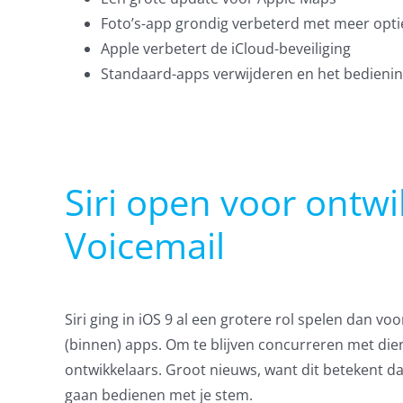
Foto’s-app grondig verbeterd met meer opti
Apple verbetert de iCloud-beveiliging
Standaard-apps verwijderen en het bedieni
Siri open voor ontwi
Voicemail
Siri ging in iOS 9 al een grotere rol spelen dan 
(binnen) apps. Om te blijven concurreren met die
ontwikkelaars. Groot nieuws, want dit betekent da
gaan bedienen met je stem.