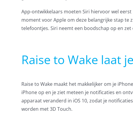
App-ontwikkelaars moeten Siri hiervoor wel eerst 
moment voor Apple om deze belangrijke stap te z
telefoontjes. Siri neemt een boodschap op en zet d
Raise to Wake laat je
Raise to Wake maakt het makkelijker om je iPhone 
iPhone op en je ziet meteen je notificaties en on
apparaat veranderd in iOS 10, zodat je notificati
worden met 3D Touch.