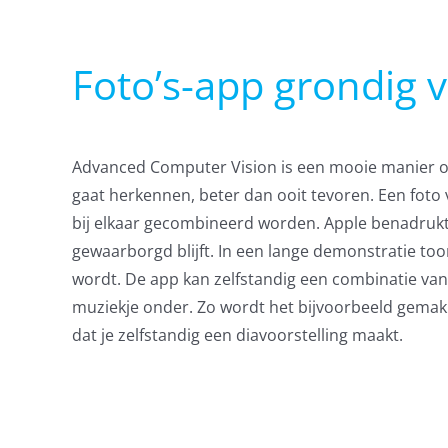
Foto’s-app grondig 
Advanced Computer Vision is een mooie manier o
gaat herkennen, beter dan ooit tevoren. Een foto
bij elkaar gecombineerd worden. Apple benadrukt 
gewaarborgd blijft. In een lange demonstratie t
wordt. De app kan zelfstandig een combinatie van 
muziekje onder. Zo wordt het bijvoorbeeld gemakke
dat je zelfstandig een diavoorstelling maakt.