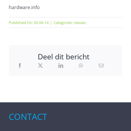
hardware.info
Published On: 02-06-14
|
Categories:
nieuws
Deel dit bericht
CONTACT