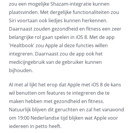
zou een mogelijke Shazam-integratie kunnen
plaatsvinden. Met dergelijke functionaliteiten zou
Siri voortaan ook liedjes kunnen herkennen.
Daarnaast zouden gezondheid en fitness een zeer
belangrijke rol gaan spelen in iOS 8. Met de app
'Healtbook' zou Apple al deze functies willen
integreren. Daarnaast zou de app ook het
medicijngebruik van de gebruiker kunnen
bijhouden.
Al met al lijkt het erop dat Apple met iOS 8 de kans
wil benutten om features te integreren die te
maken hebben met gezondheid en fitness.
Natuurlijk blijven dit geruchten en zal het vanavond
om 19:00 Nederlandse tijd blijken wat Apple voor
iedereen in petto heeft.