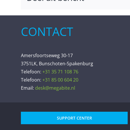
CONTACT
Amersfoortseweg 30-17
3751LK, Bunschoten-Spakenburg
Telefoon:
+31 35 71 108 76
Telefoon:
+31 85 00 604 20
Email:
desk@megabite.nl
SUPPORT CENTER