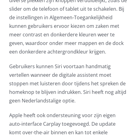
diverse plekken zijn knoppen verduidelijkt, zoals de
slider om de telefoon of tablet uit te schakelen. Bij
de instellingen in Algemeen-Toegankelijkheid
kunnen gebruikers ervoor kiezen om zaken met
meer contrast en donkerdere kleuren weer te
geven, waardoor onder meer mappen en de dock
een donkerdere achtergrondkleur krijgen.
Gebruikers kunnen Siri voortaan handmatig
vertellen wanneer de digitale assistent moet
stoppen met luisteren door tijdens het spreken de
homeknop te blijven indrukken. Siri heeft nog altijd
geen Nederlandstalige optie.
Apple heeft ook ondersteuning voor zijn eigen
auto-interface Carplay toegevoegd. De update
komt over-the-air binnen en kan tot enkele