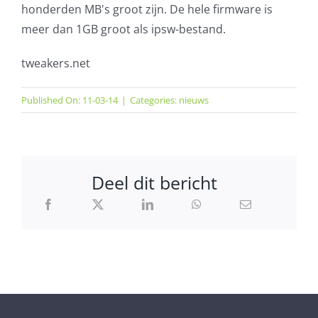
honderden MB's groot zijn. De hele firmware is
meer dan 1GB groot als ipsw-bestand.
tweakers.net
Published On: 11-03-14
|
Categories:
nieuws
Deel dit bericht