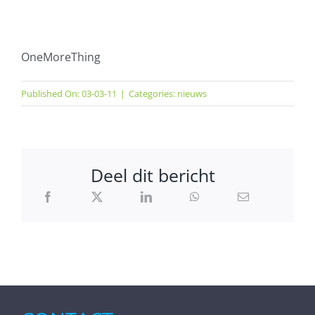
OneMoreThing
Published On: 03-03-11
|
Categories:
nieuws
Deel dit bericht