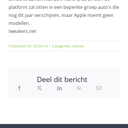
platform zal zitten in een beperkte groep auto's die
nog dit jaar verschijnen, maar Apple
noemt
geen
modellen.
tweakers.net
Published On: 03-03-14
|
Categories:
nieuws
Deel dit bericht