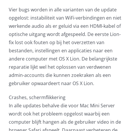
Vier bugs worden in alle varianten van de update
opgelost: instabiliteit van WiFi-verbindingen en niet
werkende audio als er geluid via een HDMI-kabel of
optische uitgang wordt afgespeeld. De eerste Lion-
fix lost ook fouten op bij het overzetten van
bestanden, instellingen en applicaties naar een
andere computer met OS X Lion. De belangrijkste
reparatie lijkt wel het oplossen van verdwenen
admin-accounts die kunnen zoekraken als een
gebruiker opwaardeert naar OS X Lion.
Crashes, schermflikkering
In alle updates behalve die voor Mac Mini Server
wordt ook het probleem opgelost waarbij een
computer blijft hangen als de gebruiker video in de
browser Safari afspeelt. Daarnaast verbeteren de