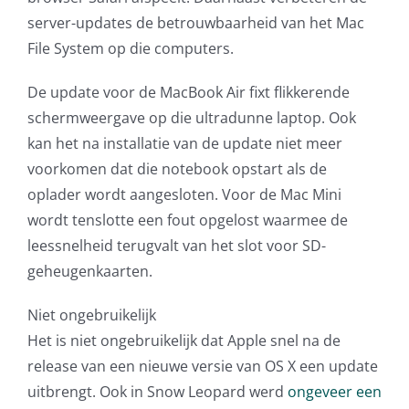
server-updates de betrouwbaarheid van het Mac
File System op die computers.
De update voor de MacBook Air fixt flikkerende
schermweergave op die ultradunne laptop. Ook
kan het na installatie van de update niet meer
voorkomen dat die notebook opstart als de
oplader wordt aangesloten. Voor de Mac Mini
wordt tenslotte een fout opgelost waarmee de
leessnelheid terugvalt van het slot voor SD-
geheugenkaarten.
Niet ongebruikelijk
Het is niet ongebruikelijk dat Apple snel na de
release van een nieuwe versie van OS X een update
uitbrengt. Ook in Snow Leopard werd
ongeveer een