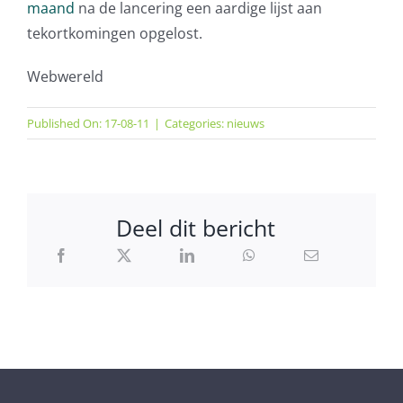
maand
na de lancering een aardige lijst aan
tekortkomingen opgelost.
Webwereld
Published On: 17-08-11
|
Categories:
nieuws
Deel dit bericht