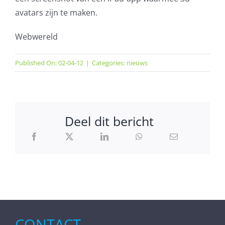
avatars zijn te maken.
Webwereld
Published On: 02-04-12
|
Categories:
nieuws
Deel dit bericht
CONTACT