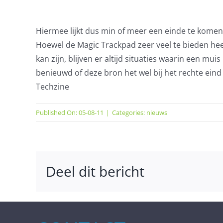
Hiermee lijkt dus min of meer een einde te komen
Hoewel de Magic Trackpad zeer veel te bieden heef
kan zijn, blijven er altijd situaties waarin een mui
benieuwd of deze bron het wel bij het rechte eind 
Techzine
Published On: 05-08-11
|
Categories:
nieuws
Deel dit bericht