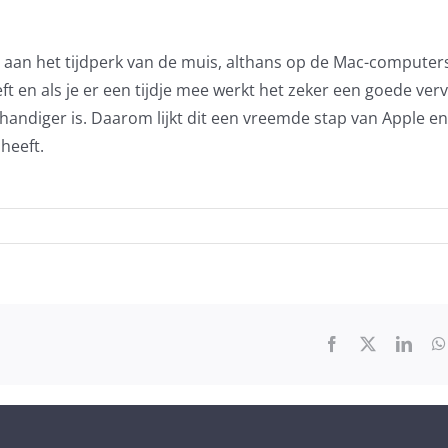
 aan het tijdperk van de muis, althans op de Mac-computer
t en als je er een tijdje mee werkt het zeker een goede ver
s handiger is. Daarom lijkt dit een vreemde stap van Apple en 
heeft.