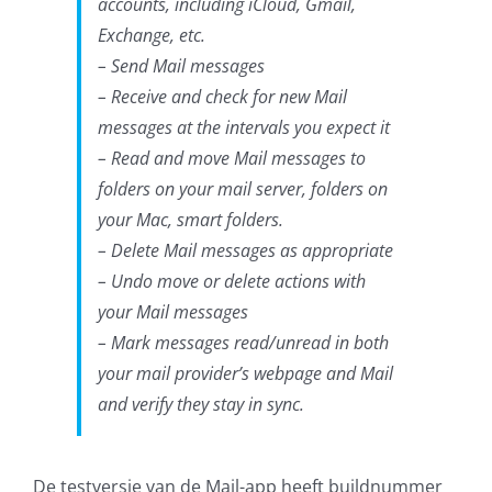
accounts, including iCloud, Gmail,
Exchange, etc.
– Send Mail messages
– Receive and check for new Mail
messages at the intervals you expect it
– Read and move Mail messages to
folders on your mail server, folders on
your Mac, smart folders.
– Delete Mail messages as appropriate
– Undo move or delete actions with
your Mail messages
– Mark messages read/unread in both
your mail provider’s webpage and Mail
and verify they stay in sync.
De testversie van de Mail-app heeft buildnummer