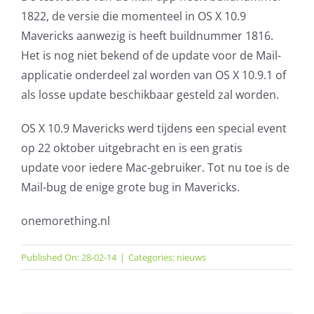
1822, de versie die momenteel in OS X 10.9
Mavericks aanwezig is heeft buildnummer 1816.
Het is nog niet bekend of de update voor de Mail-
applicatie onderdeel zal worden van OS X 10.9.1 of
als losse update beschikbaar gesteld zal worden.
OS X 10.9 Mavericks werd tijdens een special event
op 22 oktober uitgebracht en is een gratis
update voor iedere Mac-gebruiker. Tot nu toe is de
Mail-bug de enige grote bug in Mavericks.
onemorething.nl
Published On: 28-02-14
|
Categories:
nieuws