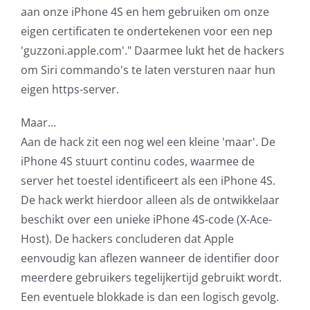
aan onze iPhone 4S en hem gebruiken om onze
eigen certificaten te ondertekenen voor een nep
'guzzoni.apple.com'." Daarmee lukt het de hackers
om Siri commando's te laten versturen naar hun
eigen https-server.
Maar…
Aan de hack zit een nog wel een kleine 'maar'. De
iPhone 4S stuurt continu codes, waarmee de
server het toestel identificeert als een iPhone 4S.
De hack werkt hierdoor alleen als de ontwikkelaar
beschikt over een unieke iPhone 4S-code (X-Ace-
Host). De hackers concluderen dat Apple
eenvoudig kan aflezen wanneer de identifier door
meerdere gebruikers tegelijkertijd gebruikt wordt.
Een eventuele blokkade is dan een logisch gevolg.