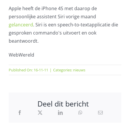
Apple heeft de iPhone 4S met daarop de
persoonlijke assistent Siri vorige maand
gelanceerd
. Siri is een speech-to-textapplicatie die
gesproken commando's uitvoert en ook
beantwoordt.
WebWereld
Published On: 16-11-11
|
Categories:
nieuws
Deel dit bericht