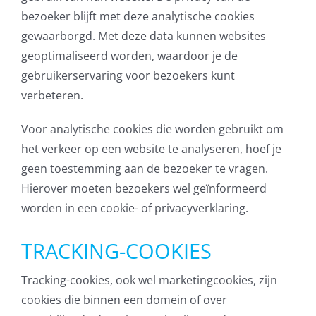
bezoeker blijft met deze analytische cookies
gewaarborgd. Met deze data kunnen websites
geoptimaliseerd worden, waardoor je de
gebruikerservaring voor bezoekers kunt
verbeteren.
Voor analytische cookies die worden gebruikt om
het verkeer op een website te analyseren, hoef je
geen toestemming aan de bezoeker te vragen.
Hierover moeten bezoekers wel geïnformeerd
worden in een cookie- of privacyverklaring.
TRACKING-COOKIES
Tracking-cookies, ook wel marketingcookies, zijn
cookies die binnen een domein of over