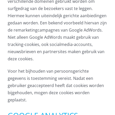
verschillende domeinen gebruikt worden om
surfgedrag van de bezoekers vast te leggen.
Hiermee kunnen uiteindelijk gerichte aanbiedingen
gedaan worden. Een bekend voorbeeld hiervan zijn
de remarketingcampagnes van Google AdWords.
Niet alleen Google AdWords maakt gebruik van
tracking-cookies, ook socialmedia-accounts,
nieuwsbrieven en partnersites maken gebruik van
deze cookies.
Voor het bijhouden van persoonsgerichte
gegevens is toestemming vereist. Nadat een
gebruiker geaccepteerd heeft dat cookies worden
bijgehouden, mogen deze cookies worden
geplaatst.