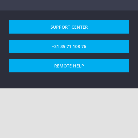
SUPPORT CENTER
+31 35 71 108 76
REMOTE HELP