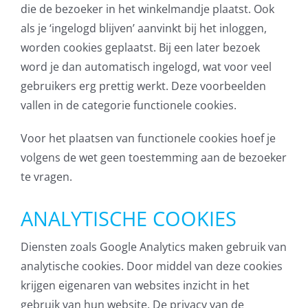
die de bezoeker in het winkelmandje plaatst. Ook
Contact
als je ‘ingelogd blijven’ aanvinkt bij het inloggen,
worden cookies geplaatst. Bij een later bezoek
word je dan automatisch ingelogd, wat voor veel
gebruikers erg prettig werkt. Deze voorbeelden
vallen in de categorie functionele cookies.
Voor het plaatsen van functionele cookies hoef je
volgens de wet geen toestemming aan de bezoeker
te vragen.
ANALYTISCHE COOKIES
Diensten zoals Google Analytics maken gebruik van
analytische cookies. Door middel van deze cookies
krijgen eigenaren van websites inzicht in het
gebruik van hun website. De privacy van de