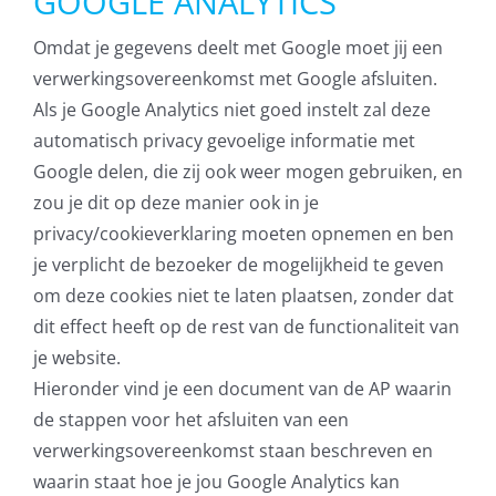
GOOGLE ANALYTICS
Omdat je gegevens deelt met Google moet jij een
verwerkingsovereenkomst met Google afsluiten.
Als je Google Analytics niet goed instelt zal deze
automatisch privacy gevoelige informatie met
Google delen, die zij ook weer mogen gebruiken, en
zou je dit op deze manier ook in je
privacy/cookieverklaring moeten opnemen en ben
je verplicht de bezoeker de mogelijkheid te geven
om deze cookies niet te laten plaatsen, zonder dat
dit effect heeft op de rest van de functionaliteit van
je website.
Hieronder vind je een document van de AP waarin
de stappen voor het afsluiten van een
verwerkingsovereenkomst staan beschreven en
waarin staat hoe je jou Google Analytics kan