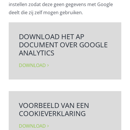
instellen zodat deze geen gegevens met Google
deelt die zij zelf mogen gebruiken.
DOWNLOAD HET AP
DOCUMENT OVER GOOGLE
ANALYTICS
DOWNLOAD
VOORBEELD VAN EEN
COOKIEVERKLARING
DOWNLOAD