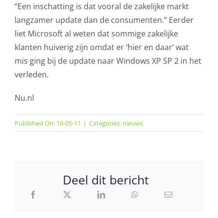
“Een inschatting is dat vooral de zakelijke markt
langzamer update dan de consumenten.” Eerder
liet Microsoft al weten dat sommige zakelijke
klanten huiverig zijn omdat er ‘hier en daar’ wat
mis ging bij de update naar Windows XP SP 2 in het
verleden.
Nu.nl
Published On: 16-05-11
|
Categories:
nieuws
Deel dit bericht