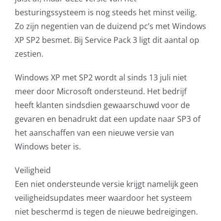
besturingssysteem is nog steeds het minst veilig.
Zo zijn negentien van de duizend pc’s met Windows
XP SP2 besmet. Bij Service Pack 3 ligt dit aantal op
zestien.
Windows XP met SP2 wordt al sinds 13 juli niet
meer door Microsoft ondersteund. Het bedrijf
heeft klanten sindsdien gewaarschuwd voor de
gevaren en benadrukt dat een update naar SP3 of
het aanschaffen van een nieuwe versie van
Windows beter is.
Veiligheid
Een niet ondersteunde versie krijgt namelijk geen
veiligheidsupdates meer waardoor het systeem
niet beschermd is tegen de nieuwe bedreigingen.