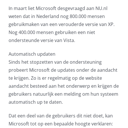
In maart liet Microsoft desgevraagd aan NU.nl
weten dat in Nederland nog 800.000 mensen
gebruikmaken van een verouderde versie van XP.
Nog 400.000 mensen gebruiken een niet
ondersteunde versie van Vista.
Automatisch updaten
Sinds het stopzetten van de ondersteuning
probeert Microsoft de updates onder de aandacht
te krijgen. Zo is er regelmatig op de website
aandacht besteed aan het onderwerp en krijgen de
gebruikers natuurlijk een melding om hun systeem
automatisch up te daten.
Dat een deel van de gebruikers dit niet doet, kan
Microsoft tot op een bepaalde hoogte verklaren: