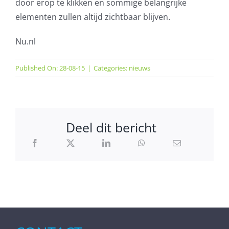
door erop te klikken en sommige belangrijke
elementen zullen altijd zichtbaar blijven.
Nu.nl
Published On: 28-08-15
|
Categories:
nieuws
Deel dit bericht