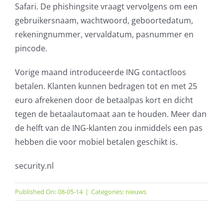
Safari. De phishingsite vraagt vervolgens om een
gebruikersnaam, wachtwoord, geboortedatum,
rekeningnummer, vervaldatum, pasnummer en
pincode.
Vorige maand introduceerde ING contactloos
betalen. Klanten kunnen bedragen tot en met 25
euro afrekenen door de betaalpas kort en dicht
tegen de betaalautomaat aan te houden. Meer dan
de helft van de ING-klanten zou inmiddels een pas
hebben die voor mobiel betalen geschikt is.
security.nl
Published On: 08-05-14
|
Categories:
nieuws