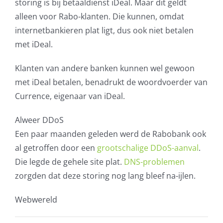
storing is bij betaaldienst iDeal. Maar dit geldt
alleen voor Rabo-klanten. Die kunnen, omdat
internetbankieren plat ligt, dus ook niet betalen
met iDeal.
Klanten van andere banken kunnen wel gewoon
met iDeal betalen, benadrukt de woordvoerder van
Currence, eigenaar van iDeal.
Alweer DDoS
Een paar maanden geleden werd de Rabobank ook
al getroffen door een
grootschalige DDoS-aanval
.
Die legde de gehele site plat.
DNS-problemen
zorgden dat deze storing nog lang bleef na-ijlen.
Webwereld