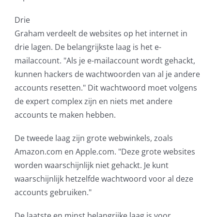
Drie
Graham verdeelt de websites op het internet in
drie lagen. De belangrijkste laag is het e-
mailaccount. "Als je e-mailaccount wordt gehackt,
kunnen hackers de wachtwoorden van al je andere
accounts resetten." Dit wachtwoord moet volgens
de expert complex zijn en niets met andere
accounts te maken hebben.
De tweede laag zijn grote webwinkels, zoals
Amazon.com en Apple.com. "Deze grote websites
worden waarschijnlijk niet gehackt. Je kunt
waarschijnlijk hetzelfde wachtwoord voor al deze
accounts gebruiken."
De laatste en minst belangrijke laag is voor