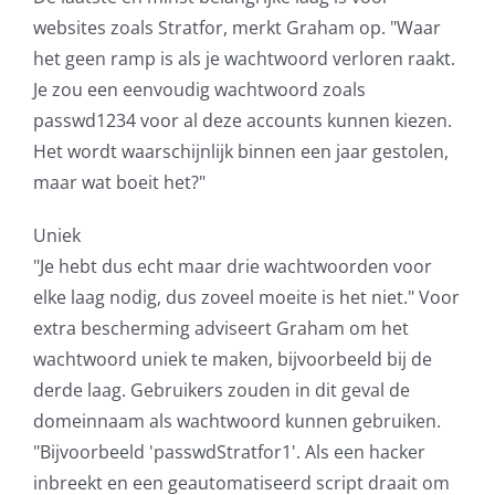
websites zoals Stratfor, merkt Graham op. "Waar
het geen ramp is als je wachtwoord verloren raakt.
Je zou een eenvoudig wachtwoord zoals
passwd1234 voor al deze accounts kunnen kiezen.
Het wordt waarschijnlijk binnen een jaar gestolen,
maar wat boeit het?"
Uniek
"Je hebt dus echt maar drie wachtwoorden voor
elke laag nodig, dus zoveel moeite is het niet." Voor
extra bescherming adviseert Graham om het
wachtwoord uniek te maken, bijvoorbeeld bij de
derde laag. Gebruikers zouden in dit geval de
domeinnaam als wachtwoord kunnen gebruiken.
"Bijvoorbeeld 'passwdStratfor1'. Als een hacker
inbreekt en een geautomatiseerd script draait om