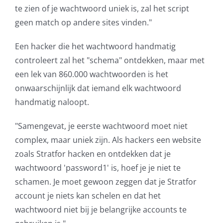
te zien of je wachtwoord uniek is, zal het script
geen match op andere sites vinden."
Een hacker die het wachtwoord handmatig
controleert zal het "schema" ontdekken, maar met
een lek van 860.000 wachtwoorden is het
onwaarschijnlijk dat iemand elk wachtwoord
handmatig naloopt.
"Samengevat, je eerste wachtwoord moet niet
complex, maar uniek zijn. Als hackers een website
zoals Stratfor hacken en ontdekken dat je
wachtwoord 'password1' is, hoef je je niet te
schamen. Je moet gewoon zeggen dat je Stratfor
account je niets kan schelen en dat het
wachtwoord niet bij je belangrijke accounts te