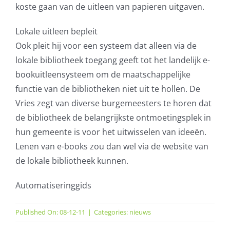
koste gaan van de uitleen van papieren uitgaven.
Lokale uitleen bepleit
Ook pleit hij voor een systeem dat alleen via de
lokale bibliotheek toegang geeft tot het landelijk e-
bookuitleensysteem om de maatschappelijke
functie van de bibliotheken niet uit te hollen. De
Vries zegt van diverse burgemeesters te horen dat
de bibliotheek de belangrijkste ontmoetingsplek in
hun gemeente is voor het uitwisselen van ideeën.
Lenen van e-books zou dan wel via de website van
de lokale bibliotheek kunnen.
Automatiseringgids
Published On: 08-12-11
|
Categories:
nieuws