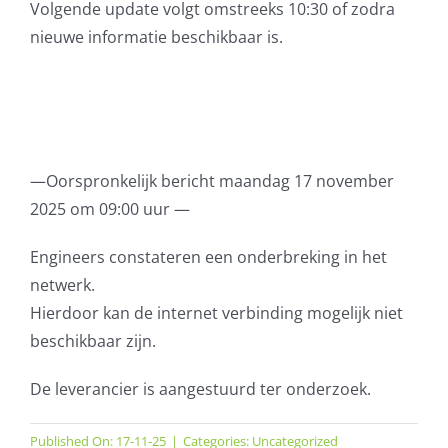
Volgende update volgt omstreeks 10:30 of zodra
nieuwe informatie beschikbaar is.
—Oorspronkelijk bericht maandag 17 november
2025 om 09:00 uur —
Engineers constateren een onderbreking in het
netwerk.
Hierdoor kan de internet verbinding mogelijk niet
beschikbaar zijn.
De leverancier is aangestuurd ter onderzoek.
Published On: 17-11-25
|
Categories:
Uncategorized