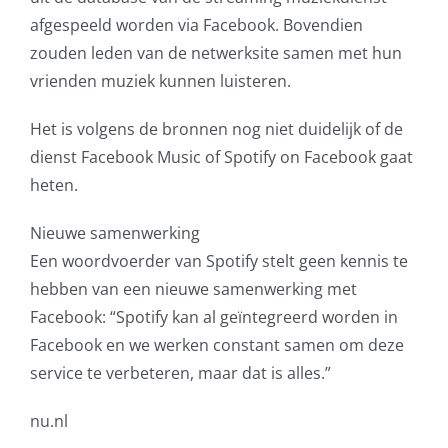
afgespeeld worden via Facebook. Bovendien
zouden leden van de netwerksite samen met hun
vrienden muziek kunnen luisteren.
Het is volgens de bronnen nog niet duidelijk of de
dienst Facebook Music of Spotify on Facebook gaat
heten.
Nieuwe samenwerking
Een woordvoerder van Spotify stelt geen kennis te
hebben van een nieuwe samenwerking met
Facebook: “Spotify kan al geïntegreerd worden in
Facebook en we werken constant samen om deze
service te verbeteren, maar dat is alles.”
nu.nl