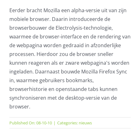
Eerder bracht Mozilla een alpha-versie uit van zijn
mobiele browser. Daarin introduceerde de
browserbouwer de Electrolysis-technologie,
waarmee de browser-interface en de rendering van
de webpagina worden gedraaid in afzonderlijke
processen. Hierdoor zou de browser sneller
kunnen reageren als er zware webpagina's worden
ingeladen. Daarnaast bouwde Mozilla Firefox Sync
in, waarmee gebruikers bookmarks,
browserhistorie en openstaande tabs kunnen
synchroniseren met de desktop-versie van de
browser.
Published On: 08-10-10
|
Categories:
nieuws