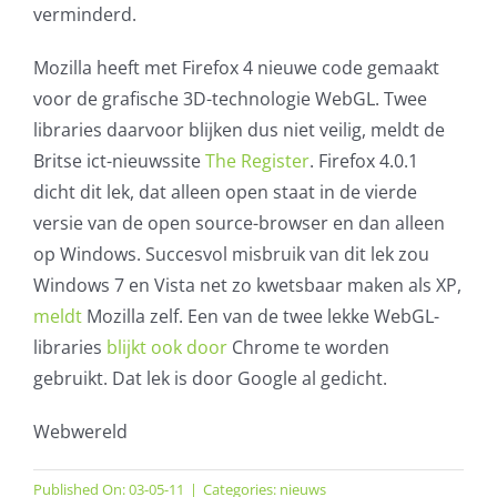
verminderd.
Mozilla heeft met Firefox 4 nieuwe code gemaakt
voor de grafische 3D-technologie WebGL. Twee
libraries daarvoor blijken dus niet veilig, meldt de
Britse ict-nieuwssite
The Register
. Firefox 4.0.1
dicht dit lek, dat alleen open staat in de vierde
versie van de open source-browser en dan alleen
op Windows. Succesvol misbruik van dit lek zou
Windows 7 en Vista net zo kwetsbaar maken als XP,
meldt
Mozilla zelf. Een van de twee lekke WebGL-
libraries
blijkt ook door
Chrome te worden
gebruikt. Dat lek is door Google al gedicht.
Webwereld
Published On: 03-05-11
|
Categories:
nieuws