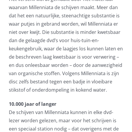
waarvan Millenniata de schijven maakt. Meer dan
dat het een natuurlijke, steenachtige substantie is
waar putjes in gebrand worden, wil Millenniata er
niet over kwijt. Die substantie is minder kwetsbaar
dan de gelaagde dvd’s voor huis-tuin-en-
keukengebruik, waar de laagjes los kunnen laten en
de beschreven laag kwetsbaar is voor verwering –
en dus onleesbaar worden – door de aanwezigheid
van organische stoffen. Volgens Millenniata is zijn
disc zelfs bestand tegen een badje in vloeibare
stikstof of onderdompeling in kokend water.
10.000 jaar of langer
De schijven van Millenniata kunnen in elke dvd-
lezer worden gelezen, maar voor het schrijven is
een speciaal station nodig – dat overigens met de