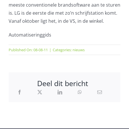
meeste conventionele brandsoftware aan te sturen
is. LG is de eerste die met zo’n schrijfstation komt.
Vanaf oktober ligt het, in de VS, in de winkel.
Automatiseringgids
Published On: 08-08-11
|
Categories:
nieuws
Deel dit bericht