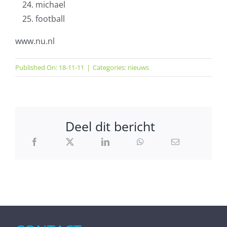
michael
football
www.nu.nl
Published On: 18-11-11
|
Categories:
nieuws
Deel dit bericht