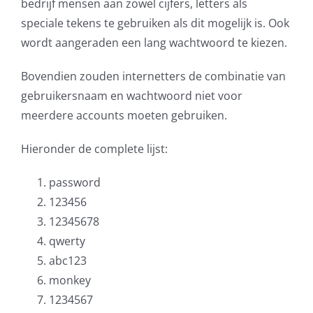
bedrijf mensen aan zowel cijfers, letters als
speciale tekens te gebruiken als dit mogelijk is. Ook
wordt aangeraden een lang wachtwoord te kiezen.
Bovendien zouden internetters de combinatie van
gebruikersnaam en wachtwoord niet voor
meerdere accounts moeten gebruiken.
Hieronder de complete lijst:
password
123456
12345678
qwerty
abc123
monkey
1234567