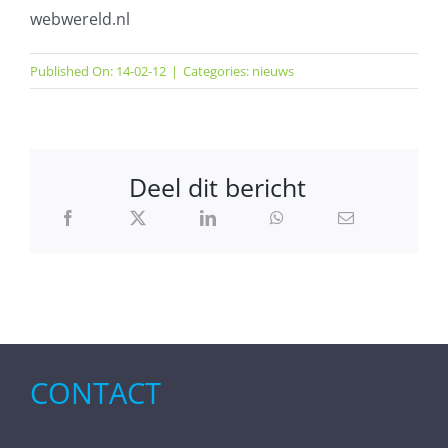
webwereld.nl
Published On: 14-02-12
|
Categories:
nieuws
Deel dit bericht
CONTACT