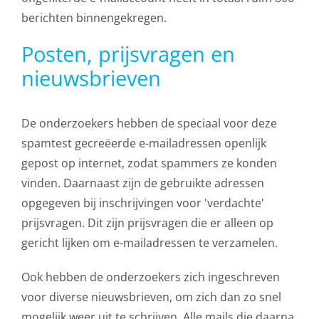
berichten binnengekregen.
Posten, prijsvragen en
nieuwsbrieven
De onderzoekers hebben de speciaal voor deze
spamtest gecreëerde e-mailadressen openlijk
gepost op internet, zodat spammers ze konden
vinden. Daarnaast zijn de gebruikte adressen
opgegeven bij inschrijvingen voor 'verdachte'
prijsvragen. Dit zijn prijsvragen die er alleen op
gericht lijken om e-mailadressen te verzamelen.
Ook hebben de onderzoekers zich ingeschreven
voor diverse nieuwsbrieven, om zich dan zo snel
mogelijk weer uit te schrijven. Alle mails die daarna