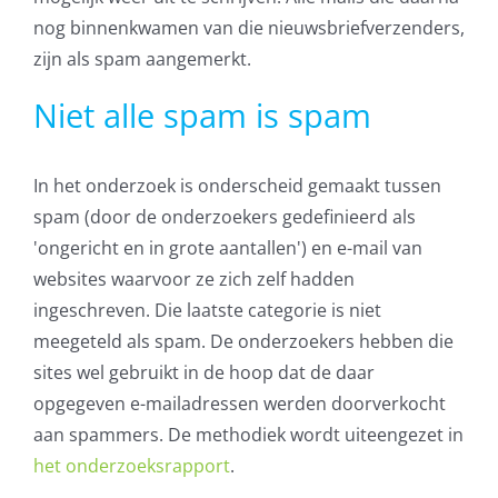
nog binnenkwamen van die nieuwsbriefverzenders,
zijn als spam aangemerkt.
Niet alle spam is spam
In het onderzoek is onderscheid gemaakt tussen
spam (door de onderzoekers gedefinieerd als
'ongericht en in grote aantallen') en e-mail van
websites waarvoor ze zich zelf hadden
ingeschreven. Die laatste categorie is niet
meegeteld als spam. De onderzoekers hebben die
sites wel gebruikt in de hoop dat de daar
opgegeven e-mailadressen werden doorverkocht
aan spammers. De methodiek wordt uiteengezet in
het onderzoeksrapport
.