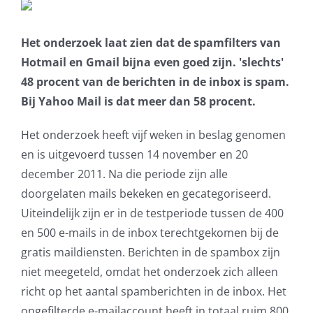
Het onderzoek laat zien dat de spamfilters van
Hotmail en Gmail bijna even goed zijn. 'slechts'
48 procent van de berichten in de inbox is spam.
Bij Yahoo Mail is dat meer dan 58 procent.
Het onderzoek heeft vijf weken in beslag genomen
en is uitgevoerd tussen 14 november en 20
december 2011. Na die periode zijn alle
doorgelaten mails bekeken en gecategoriseerd.
Uiteindelijk zijn er in de testperiode tussen de 400
en 500 e-mails in de inbox terechtgekomen bij de
gratis maildiensten. Berichten in de spambox zijn
niet meegeteld, omdat het onderzoek zich alleen
richt op het aantal spamberichten in de inbox. Het
ongefilterde e-mailaccount heeft in totaal ruim 800