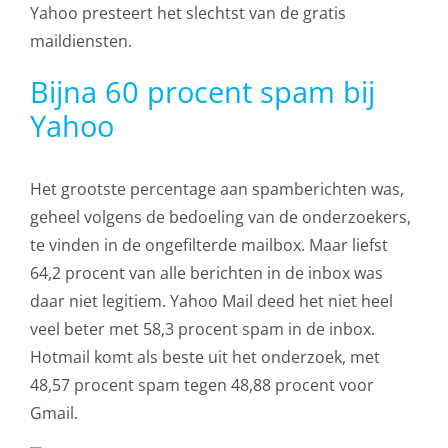
Yahoo presteert het slechtst van de gratis
maildiensten.
Bijna 60 procent spam bij
Yahoo
Het grootste percentage aan spamberichten was,
geheel volgens de bedoeling van de onderzoekers,
te vinden in de ongefilterde mailbox. Maar liefst
64,2 procent van alle berichten in de inbox was
daar niet legitiem. Yahoo Mail deed het niet heel
veel beter met 58,3 procent spam in de inbox.
Hotmail komt als beste uit het onderzoek, met
48,57 procent spam tegen 48,88 procent voor
Gmail.