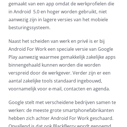
gemaakt van een app omdat de werkprofielen die
in Android 5.0 en hoger worden gebruikt, niet
aanwezig zijn in lagere versies van het mobiele
besturingssysteem.
Naast het scheiden van werk en privé is er bij
Android For Work een speciale versie van Google
Play aanwezig waarmee gemakkelijk zakelijke apps
binnengehaald kunnen worden die worden
verspreid door de werkgever. Verder zijn er een
aantal zakelijke tools standaard ingebouwd,
voornamelijk voor e-mail, contacten en agenda.
Google stelt met verscheidene bedrijven samen te
werken: de meeste grote smartphonefabrikanten
hebben zich achter Android For Work geschaard.
Opvallend is dat ook BlackBerry wordt genoemd.