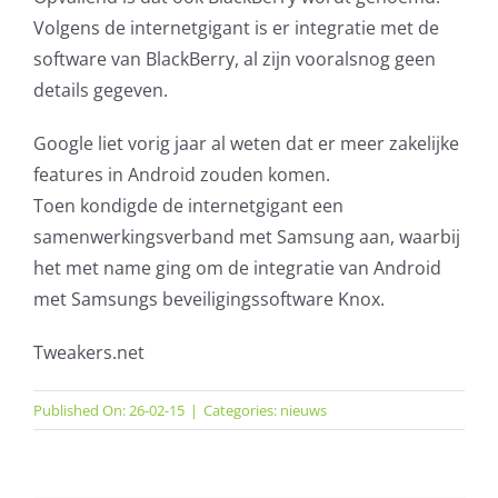
Volgens de internetgigant is er integratie met de
software van BlackBerry, al zijn vooralsnog geen
details gegeven.
Google liet vorig jaar al weten dat er meer zakelijke
features in Android zouden komen.
Toen kondigde de internetgigant een
samenwerkingsverband met Samsung aan, waarbij
het met name ging om de integratie van Android
met Samsungs beveiligingssoftware Knox.
Tweakers.net
Published On: 26-02-15
|
Categories:
nieuws