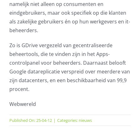
namelijk niet alleen op consumenten en
eindgebruikers, maar ook specifiek op die klanten
als zakelijke gebruikers én op hun werkgevers en it-
beheerders.
Zo is GDrive vergezeld van gecentraliseerde
beheertools, die te vinden zijn in het Apps-
controlpanel voor beheerders. Daarnaast belooft
Google datareplicatie verspreid over meerdere van
zijn datacenters, en een beschikbaarheid van 99,9
procent.
Webwereld
Published On: 25-04-12
|
Categories:
nieuws