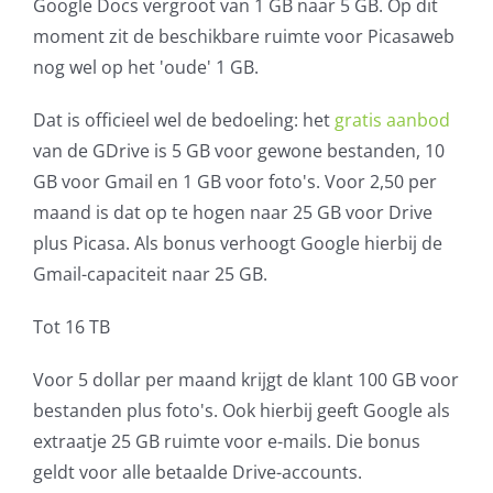
Google Docs vergroot van 1 GB naar 5 GB. Op dit
moment zit de beschikbare ruimte voor Picasaweb
nog wel op het 'oude' 1 GB.
Dat is officieel wel de bedoeling: het
gratis aanbod
van de GDrive is 5 GB voor gewone bestanden, 10
GB voor Gmail en 1 GB voor foto's. Voor 2,50 per
maand is dat op te hogen naar 25 GB voor Drive
plus Picasa. Als bonus verhoogt Google hierbij de
Gmail-capaciteit naar 25 GB.
Tot 16 TB
Voor 5 dollar per maand krijgt de klant 100 GB voor
bestanden plus foto's. Ook hierbij geeft Google als
extraatje 25 GB ruimte voor e-mails. Die bonus
geldt voor alle betaalde Drive-accounts.