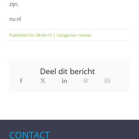
zijn.
nu.nl
Published On: 08-04-13
|
Categories:
nieuws
Deel dit bericht
CONTACT