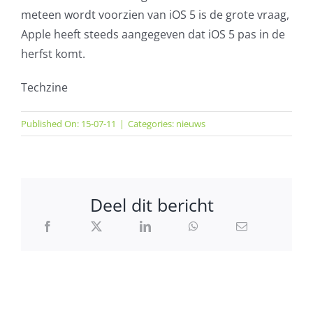
meteen wordt voorzien van iOS 5 is de grote vraag,
Apple heeft steeds aangegeven dat iOS 5 pas in de
herfst komt.
Techzine
Published On: 15-07-11
|
Categories:
nieuws
Deel dit bericht