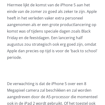
Hiermee lijkt de komst van de iPhone 5 aan het
einde van de zomer zo goed als zeker te zijn. Apple
heeft in het verleden vaker extra personeel
aangenomen als er een grote productlancering op
komst was of tijdens speciale dagen zoals Black
Friday en de feestdagen. Een lancering half
augustus zou strategisch ook erg goed zijn, omdat
Apple dan precies op tijd is voor de 'back to school'
periode.
De verwachting is dat de iPhone 5 over een 8
Megapixel camera zal beschikken en zal worden
aangedreven door de A5-processor die momenteel
ook in de iPad 2 wordt gebruikt. Of het toestel ook