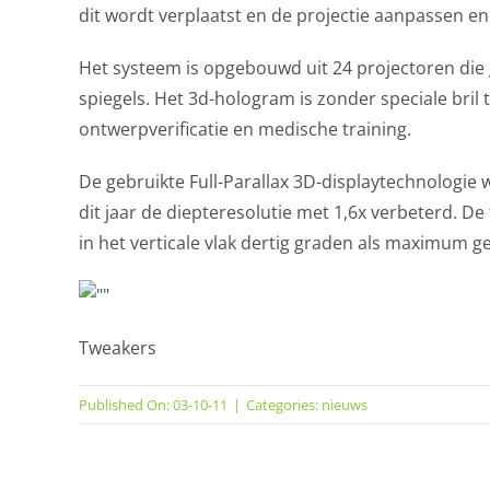
dit wordt verplaatst en de projectie aanpassen 
Het systeem is opgebouwd uit 24 projectoren die
spiegels. Het 3d-hologram is zonder speciale bri
ontwerpverificatie en medische training.
De gebruikte Full-Parallax 3D-displaytechnologie 
dit jaar de diepteresolutie met 1,6x verbeterd. De
in het verticale vlak dertig graden als maximum ge
Tweakers
Published On: 03-10-11
|
Categories:
nieuws