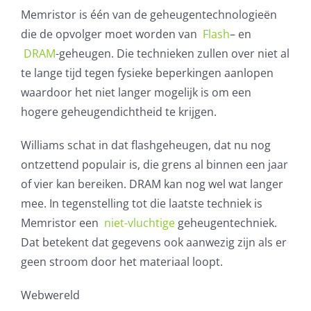
Memristor is één van de geheugentechnologieën
die de opvolger moet worden van
Flash
– en
DRAM
-geheugen. Die technieken zullen over niet al
te lange tijd tegen fysieke beperkingen aanlopen
waardoor het niet langer mogelijk is om een
hogere geheugendichtheid te krijgen.
Williams schat in dat flashgeheugen, dat nu nog
ontzettend populair is, die grens al binnen een jaar
of vier kan bereiken. DRAM kan nog wel wat langer
mee. In tegenstelling tot die laatste techniek is
Memristor een
niet-vluchtige
geheugentechniek.
Dat betekent dat gegevens ook aanwezig zijn als er
geen stroom door het materiaal loopt.
Webwereld