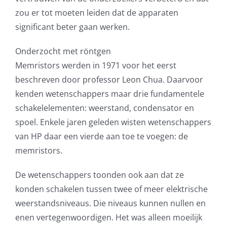
zou er tot moeten leiden dat de apparaten
significant beter gaan werken.
Onderzocht met röntgen
Memristors werden in 1971 voor het eerst
beschreven door professor Leon Chua. Daarvoor
kenden wetenschappers maar drie fundamentele
schakelelementen: weerstand, condensator en
spoel. Enkele jaren geleden wisten wetenschappers
van HP daar een vierde aan toe te voegen: de
memristors.
De wetenschappers toonden ook aan dat ze
konden schakelen tussen twee of meer elektrische
weerstandsniveaus. Die niveaus kunnen nullen en
enen vertegenwoordigen. Het was alleen moeilijk