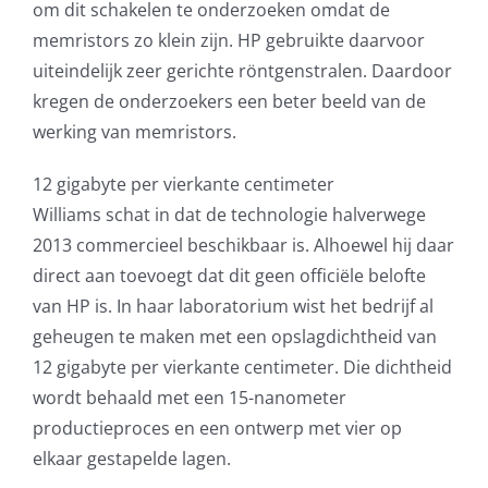
om dit schakelen te onderzoeken omdat de
memristors zo klein zijn. HP gebruikte daarvoor
uiteindelijk zeer gerichte röntgenstralen. Daardoor
kregen de onderzoekers een beter beeld van de
werking van memristors.
12 gigabyte per vierkante centimeter
Williams schat in dat de technologie halverwege
2013 commercieel beschikbaar is. Alhoewel hij daar
direct aan toevoegt dat dit geen officiële belofte
van HP is. In haar laboratorium wist het bedrijf al
geheugen te maken met een opslagdichtheid van
12 gigabyte per vierkante centimeter. Die dichtheid
wordt behaald met een 15-nanometer
productieproces en een ontwerp met vier op
elkaar gestapelde lagen.