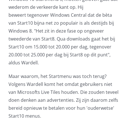
wederom de verkeerde kant op. Hij
beweert tegenover Windows Central dat de bèta
van Start10 bijna net zo populair is als destijds bij
Windows 8. "Het zit in deze fase op ongeveer
tweederde van Start8. Qua downloads gaat het bij
Start10 om 15.000 tot 20.000 per dag, tegenover
20.000 tot 25.000 per dag bij Start8 op dit punt",
aldus Wardell.
Maar waarom, het Startmenu was toch terug?
Volgens Wardell komt het omdat gebruikers niet
van Microsofts Live Tiles houden. Die zouden teveel
doen denken aan advertenties. Zij zijn daarom zelfs
bereid opnieuw te betalen voor hun 'ouderwetse'
Start10 menus.