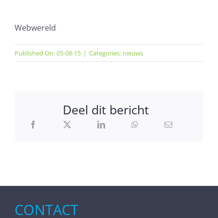
Webwereld
Published On: 05-08-15
|
Categories:
nieuws
Deel dit bericht
CONTACT