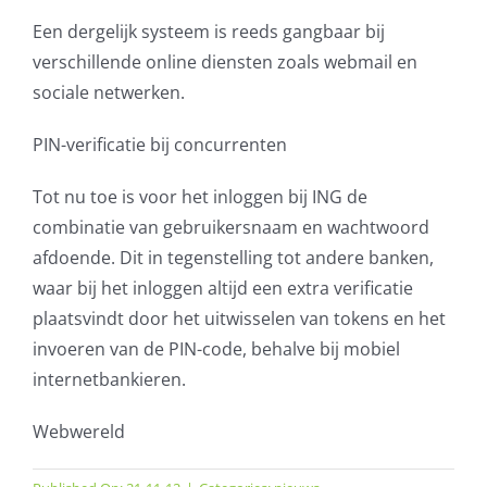
Een dergelijk systeem is reeds gangbaar bij
verschillende online diensten zoals webmail en
sociale netwerken.
PIN-verificatie bij concurrenten
Tot nu toe is voor het inloggen bij ING de
combinatie van gebruikersnaam en wachtwoord
afdoende. Dit in tegenstelling tot andere banken,
waar bij het inloggen altijd een extra verificatie
plaatsvindt door het uitwisselen van tokens en het
invoeren van de PIN-code, behalve bij mobiel
internetbankieren.
Webwereld