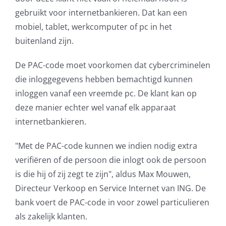
gebruikt voor internetbankieren. Dat kan een
mobiel, tablet, werkcomputer of pc in het
buitenland zijn.
De PAC-code moet voorkomen dat cybercriminelen
die inloggegevens hebben bemachtigd kunnen
inloggen vanaf een vreemde pc. De klant kan op
deze manier echter wel vanaf elk apparaat
internetbankieren.
"Met de PAC-code kunnen we indien nodig extra
verifiëren of de persoon die inlogt ook de persoon
is die hij of zij zegt te zijn", aldus Max Mouwen,
Directeur Verkoop en Service Internet van ING. De
bank voert de PAC-code in voor zowel particulieren
als zakelijk klanten.