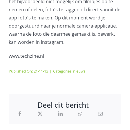
het bijvoorbeeld niet mogelijk om filmpjes op te
nemen of delen, foto's te taggen of direct vanuit de
app foto's te maken. Op dit moment word je
doorgestuurd naar je normale camera-applicatie,
waarna de foto die daarmee gemaakt is, bewerkt
kan worden in Instagram.
www.techzine.nl
Published On: 21-11-13
|
Categories:
nieuws
Deel dit bericht