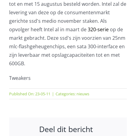
tot en met 15 augustus besteld worden. Intel zal de
levering van deze op de consumentenmarkt
gerichte ssd's medio november staken. Als
opvolger heeft Intel al in maart de
320-serie
op de
markt gebracht. Deze ssd's zijn voorzien van 25nm
mlc-flashgeheugenchips, een sata 300-interface en
zijn leverbaar met opslagcapaciteiten tot en met
600GB.
Tweakers
Published On: 23-05-11
|
Categories:
nieuws
Deel dit bericht