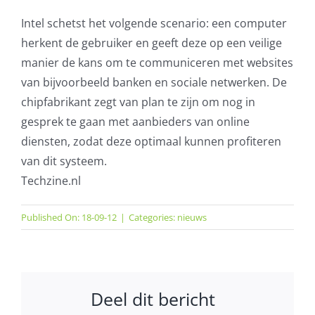
Intel schetst het volgende scenario: een computer
herkent de gebruiker en geeft deze op een veilige
manier de kans om te communiceren met websites
van bijvoorbeeld banken en sociale netwerken. De
chipfabrikant zegt van plan te zijn om nog in
gesprek te gaan met aanbieders van online
diensten, zodat deze optimaal kunnen profiteren
van dit systeem.
Techzine.nl
Published On: 18-09-12
|
Categories:
nieuws
Deel dit bericht