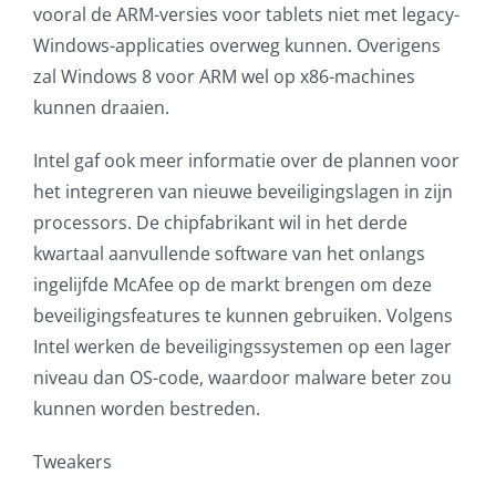
vooral de ARM-versies voor tablets niet met legacy-
Windows-applicaties overweg kunnen. Overigens
zal Windows 8 voor ARM wel op x86-machines
kunnen draaien.
Intel gaf ook meer informatie over de plannen voor
het integreren van nieuwe beveiligingslagen in zijn
processors. De chipfabrikant wil in het derde
kwartaal aanvullende software van het onlangs
ingelijfde McAfee op de markt brengen om deze
beveiligingsfeatures te kunnen gebruiken. Volgens
Intel werken de beveiligingssystemen op een lager
niveau dan OS-code, waardoor malware beter zou
kunnen worden bestreden.
Tweakers