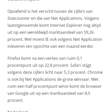
Opvallend is het verschil tussen de cijfers van
Statcounter en die van Net Applications. Volgens
laatstgenoemde komt Internet Explorer nog altijd
uit op een wereldwijd marktaandeel van 59,26
procent. Wel moest IE ook volgens Net Application
inleveren ten opzichte van een maand eerder.
Firefox komt na een verlies van ruim 0,1
procentpunt uit op 22,8 procent. Safari stijgt
volgens deze cijfers licht naar 5,3 procent. Chrome
is ook bij Net Applications de grote winnaar. Met
ruim een half procentpunt winst komt de browser
van Google uit op een marktaandeel van 8,5
procent.