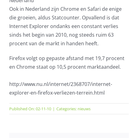
Nederland
Ook in Nederland zijn Chrome en Safari de enige
die groeien, aldus Statcounter. Opvallend is dat
Internet Explorer ondanks een constant verlies
sinds het begin van 2010, nog steeds ruim 63
procent van de markt in handen heeft.
Firefox volgt op gepaste afstand met 19,7 procent
en Chrome staat op 10,5 procent marktaandeel.
http://www.nu.nl/internet/2368707/internet-
explorer-en-firefox-verliezen-terrein.html
Published On: 02-11-10
|
Categories:
nieuws