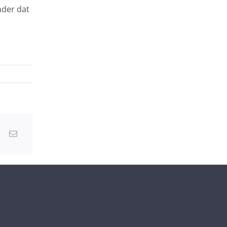
nder dat