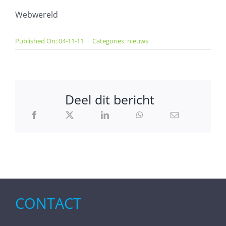
Webwereld
Published On: 04-11-11
|
Categories:
nieuws
Deel dit bericht
CONTACT