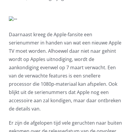
Daarnaast kreeg de Apple-fansite een
serienummer in handen van wat een nieuwe Apple
TV moet worden. Alhoewel daar niet naar gehint
wordt op Apples uitnodiging, wordt de
aankondiging evenwel op 7 maart verwacht. Een
van de verwachte features is een snellere
processor die 1080p-materiaal kan afspelen. Ook
blijkt uit de serienummers dat Apple nog een
accessoire aan zal kondigen, maar daar ontbreken
de details van.
Er zijn de afgelopen tijd vele geruchten naar buiten
gekomen over de releasedatum van de opvolger