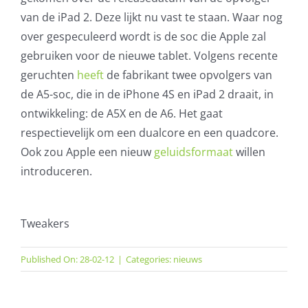
van de iPad 2. Deze lijkt nu vast te staan. Waar nog
over gespeculeerd wordt is de soc die Apple zal
gebruiken voor de nieuwe tablet. Volgens recente
geruchten
heeft
de fabrikant twee opvolgers van
de A5-soc, die in de iPhone 4S en iPad 2 draait, in
ontwikkeling: de A5X en de A6. Het gaat
respectievelijk om een dualcore en een quadcore.
Ook zou Apple een nieuw
geluidsformaat
willen
introduceren.
Tweakers
Published On: 28-02-12
|
Categories:
nieuws