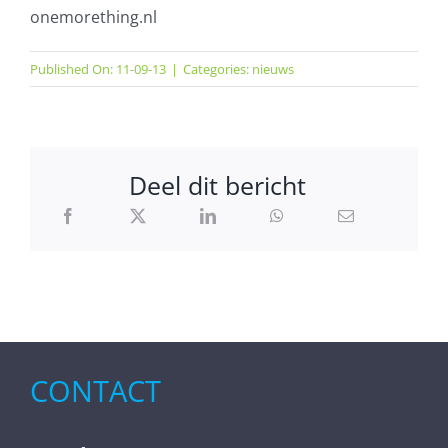
onemorething.nl
Published On: 11-09-13
|
Categories:
nieuws
Deel dit bericht
CONTACT