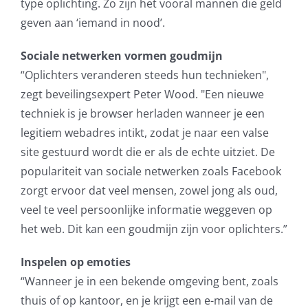
type oplichting. Zo zijn het vooral mannen die geld
geven aan ‘iemand in nood’.
Sociale netwerken vormen goudmijn
“Oplichters veranderen steeds hun technieken",
zegt beveilingsexpert Peter Wood. "Een nieuwe
techniek is je browser herladen wanneer je een
legitiem webadres intikt, zodat je naar een valse
site gestuurd wordt die er als de echte uitziet. De
populariteit van sociale netwerken zoals Facebook
zorgt ervoor dat veel mensen, zowel jong als oud,
veel te veel persoonlijke informatie weggeven op
het web. Dit kan een goudmijn zijn voor oplichters.”
Inspelen op emoties
“Wanneer je in een bekende omgeving bent, zoals
thuis of op kantoor, en je krijgt een e-mail van de