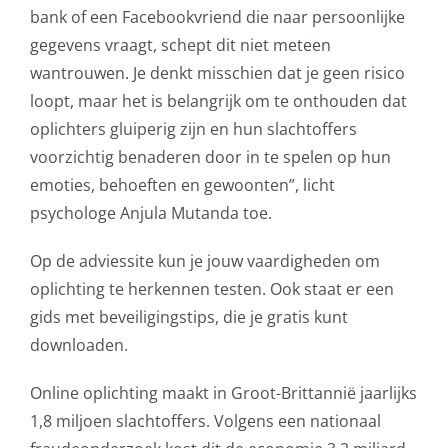
bank of een Facebookvriend die naar persoonlijke
gegevens vraagt, schept dit niet meteen
wantrouwen. Je denkt misschien dat je geen risico
loopt, maar het is belangrijk om te onthouden dat
oplichters gluiperig zijn en hun slachtoffers
voorzichtig benaderen door in te spelen op hun
emoties, behoeften en gewoonten”, licht
psychologe Anjula Mutanda toe.
Op de adviessite kun je jouw vaardigheden om
oplichting te herkennen testen. Ook staat er een
gids met beveiligingstips, die je gratis kunt
downloaden.
Online oplichting maakt in Groot-Brittannië jaarlijks
1,8 miljoen slachtoffers. Volgens een nationaal