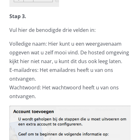
Stap 3.
Vul hier de benodigde drie velden in:
Volledige naam: Hier kunt u een weergavenaam
opgeven wat u zelf mooi vind. De hosted omgeving
kijkt hier niet naar, u kunt dit dus ook leeg laten.
E-mailadres: Het emailadres heeft u van ons
ontvangen.
Wachtwoord: Het wachtwoord heeft u van ons
ontvangen.