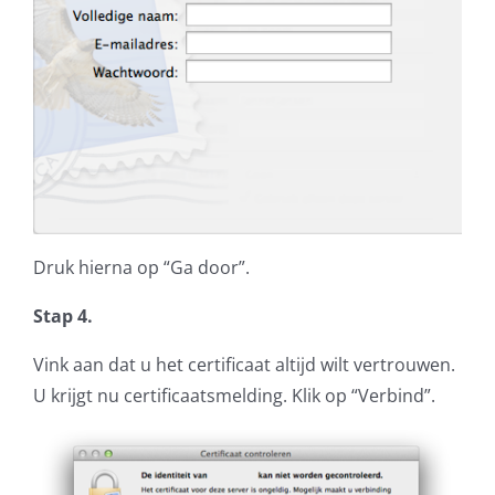
Druk hierna op “Ga door”.
Stap 4.
Vink aan dat u het certificaat altijd wilt vertrouwen.
U krijgt nu certificaatsmelding. Klik op “Verbind”.