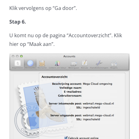
Klik vervolgens op “Ga door”.
Stap 6.
U komt nu op de pagina “Accountoverzicht”. Klik
hier op “Maak aan”.