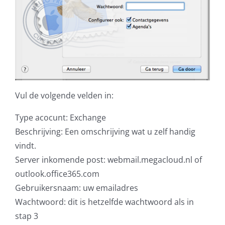
Vul de volgende velden in:
Type acocunt: Exchange
Beschrijving: Een omschrijving wat u zelf handig
vindt.
Server inkomende post: webmail.megacloud.nl of
outlook.office365.com
Gebruikersnaam: uw emailadres
Wachtwoord: dit is hetzelfde wachtwoord als in
stap 3