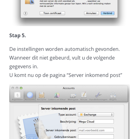
Stap 5.
De instellingen worden automatisch gevonden.
Wanneer dit niet gebeurd, vult u de volgende
gegevens in.
U komt nu op de pagina “Server inkomend post”