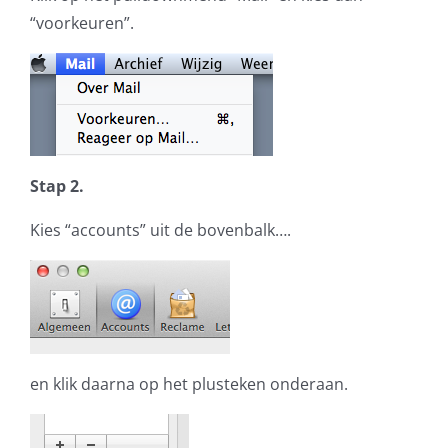
“voorkeuren”.
Stap 2.
Kies “accounts” uit de bovenbalk….
en klik daarna op het plusteken onderaan.