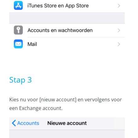
Stap 3
Kies nu voor [nieuw account] en vervolgens voor
een Exchange account.