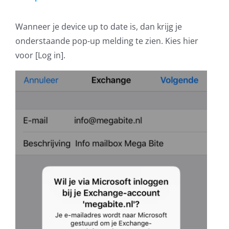
Wanneer je device up to date is, dan krijg je
onderstaande pop-up melding te zien. Kies hier
voor [Log in].