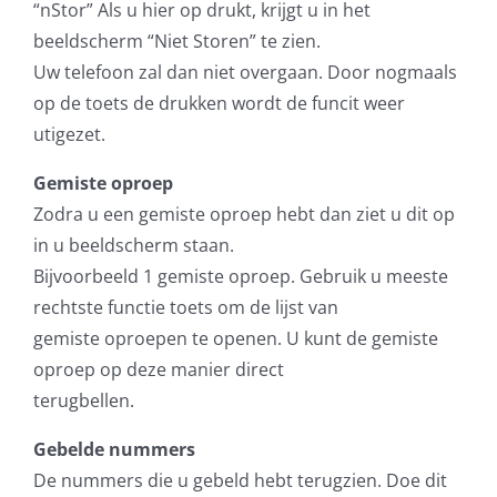
“nStor” Als u hier op drukt, krijgt u in het
beeldscherm “Niet Storen” te zien.
Uw telefoon zal dan niet overgaan. Door nogmaals
op de toets de drukken wordt de funcit weer
utigezet.
Gemiste oproep
Zodra u een gemiste oproep hebt dan ziet u dit op
in u beeldscherm staan.
Bijvoorbeeld 1 gemiste oproep. Gebruik u meeste
rechtste functie toets om de lijst van
gemiste oproepen te openen. U kunt de gemiste
oproep op deze manier direct
terugbellen.
Gebelde nummers
De nummers die u gebeld hebt terugzien. Doe dit