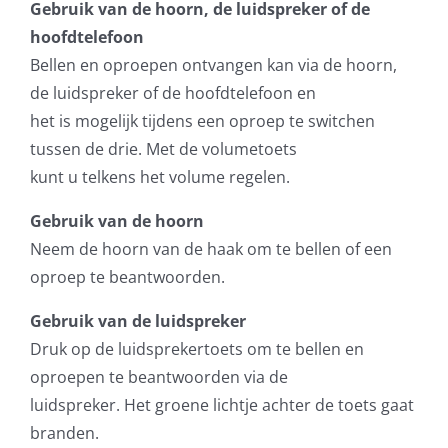
Gebruik van de hoorn, de luidspreker of de
hoofdtelefoon
Bellen en oproepen ontvangen kan via de hoorn,
de luidspreker of de hoofdtelefoon en
het is mogelijk tijdens een oproep te switchen
tussen de drie. Met de volumetoets
kunt u telkens het volume regelen.
Gebruik van de hoorn
Neem de hoorn van de haak om te bellen of een
oproep te beantwoorden.
Gebruik van de luidspreker
Druk op de luidsprekertoets om te bellen en
oproepen te beantwoorden via de
luidspreker. Het groene lichtje achter de toets gaat
branden.