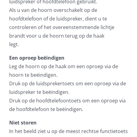
luidspreker of hoofdtelefoon gebruikt.
Als u van de hoorn overschakelt op de
hoofdtelefoon of de luidspreker, dient u te
controleren of het overeenstemmende lichtje
brandt voor u de hoorn terug op de haak
legt.
Een oproep beëindigen
Leg de hoorn op de haak om een oproep via de
hoorn te beëindigen.
Druk op de luidsprekertoets om een oproep via de
luidspreker te beëindigen.
Druk op de hoofdtelefoontoets om een oproep via
de hoofdtelefoon te beëindigen.
Niet storen
In het beeld ziet u op de meest rechtse functietoets