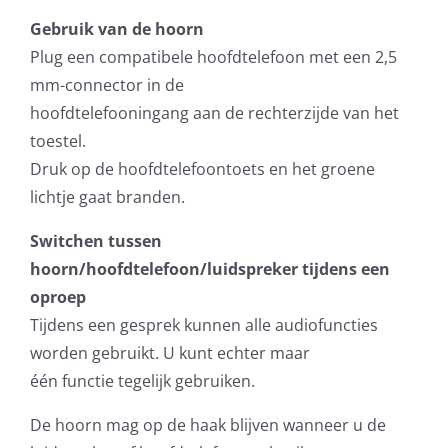
Gebruik van de hoorn
Plug een compatibele hoofdtelefoon met een 2,5
mm-connector in de
hoofdtelefooningang aan de rechterzijde van het
toestel.
Druk op de hoofdtelefoontoets en het groene
lichtje gaat branden.
Switchen tussen
hoorn/hoofdtelefoon/luidspreker tijdens een
oproep
Tijdens een gesprek kunnen alle audiofuncties
worden gebruikt. U kunt echter maar
één functie tegelijk gebruiken.
De hoorn mag op de haak blijven wanneer u de